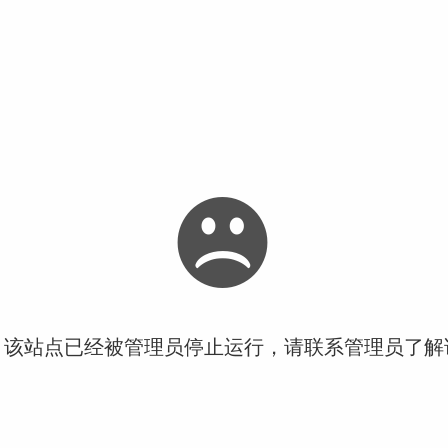
！该站点已经被管理员停止运行，请联系管理员了解